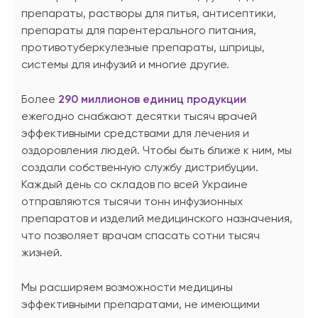
препараты, растворы для питья, антисептики,
препараты для парентерального питания,
противотуберкулезные препараты, шприцы,
системы для инфузий и многие другие.
Более
290 миллионов единиц продукции
ежегодно снабжают десятки тысяч врачей
эффективными средствами для лечения и
оздоровления людей. Чтобы быть ближе к ним, мы
создали собственную службу дистрибуции.
Каждый день со складов по всей Украине
отправляются тысячи тонн инфузионных
препаратов и изделий медицинского назначения,
что позволяет врачам спасать сотни тысяч
жизней.
Мы расширяем возможности медицины
эффективными препаратами, не имеющими