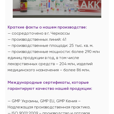
Краткие факты о нашем производстве:
— сосредоточено в г. Черкассы
— производственных линий: 41
— производственные площади: 25 тыс. кв. м.
— производственные мощности: более 290 млн
единиц продукции в год, в том числе
лекарственных средств – 204 млн, изделий
медицинского назначения – более 86 млн.
Международные сертификаты, которые
гарантируют качество нашей продукции:
— GMP Украины, GMP EU, GMP Кения –
Надлежащая производственная практика.
— ISO 9001:2009 – производство и оптовая