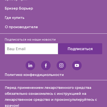
Бризер Барьер
Где купить
О производителе
Подписаться на наши новости
Подписаться
Политика конфендициальности
Перед применением лекарственного средства
обязательно ознакомьтесь с инструкцией на
лекарственное средство и проконсультируйтесь с
врачом!