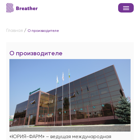
Главная
/
О производителе
О производителе
«ЮРИЯ-ФАРМ» – ведущая международная