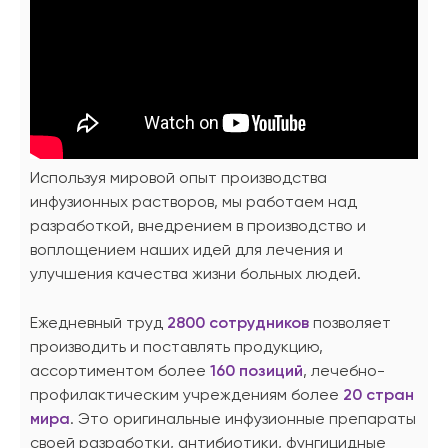
Используя мировой опыт производства
инфузионных растворов, мы работаем над
разработкой, внедрением в производство и
воплощением наших идей для лечения и
улучшения качества жизни больных людей.
Ежедневный труд
2800 сотрудников
позволяет
производить и поставлять продукцию,
ассортиментом более
160 позиций
, лечебно-
профилактическим учреждениям более
20 стран
мира
. Это оригинальные инфузионные препараты
своей разработки, антибиотики, фунгицидные