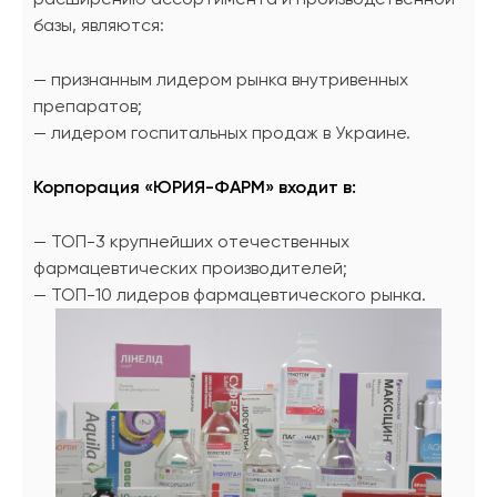
базы, являются:
— признанным лидером рынка внутривенных
препаратов;
— лидером госпитальных продаж в Украине.
Корпорация «ЮРИЯ-ФАРМ» входит в:
— TOП-3 крупнейших отечественных
фармацевтических производителей;
— ТОП-10 лидеров фармацевтического рынка.